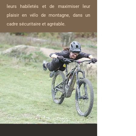
leurs habiletés et de maximiser leur
plaisir en vélo de montagne, dans un
cadre sécuritaire et agréable.