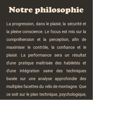
Notre philosophie
La progression, dans le plaisir, la sécurité et
la pleine conscience. Le focus est mis sur la
compréhension et la perception, afin de
maximiser le contrôle, la confiance et le
plaisir. La performance sera un résultat
d'une pratique maîtrisée des habiletés et
d'une intégration saine des techniques
basée sur une analyse approfondie des
multiples facettes du vélo de montagne. Que
ce soit sur le plan technique, psychologique,
technologique et physique, ce sport
complexe mérite une attention globale sur
ses différentes composantes.