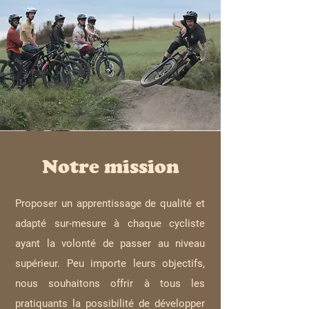
Notre mission
Proposer un apprentissage de qualité et
adapté sur-mesure à chaque cycliste
ayant la volonté de passer au niveau
supérieur. Peu importe leurs objectifs,
nous souhaitons offrir à tous les
pratiquants la possibilité de développer