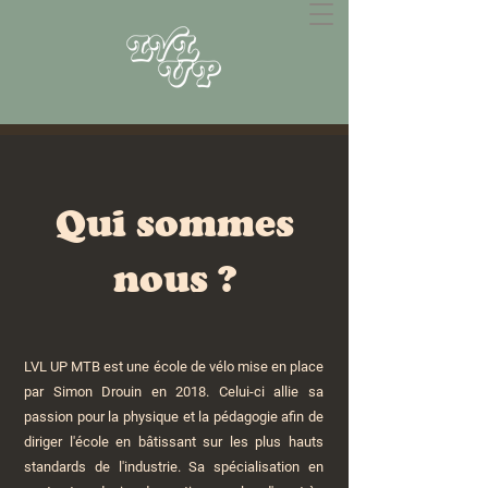
Qui sommes
nous ?
LVL UP MTB est une école de vélo mise en place
par Simon Drouin en 2018. Celui-ci allie sa
passion pour la physique et la pédagogie afin de
diriger l'école en bâtissant sur les plus hauts
standards de l'industrie. Sa spécialisation en