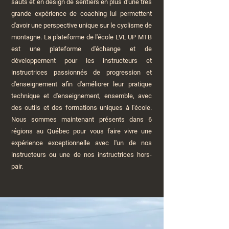
sauts et en design de sentiers en plus d'une très
grande expérience de coaching lui permettent
d'avoir une perspective unique sur le cyclisme de
montagne. La plateforme de l'école LVL UP MTB
est une plateforme d'échange et de
développement pour les instructeurs et
instructrices passionnés de progression et
d'enseignement afin d'améliorer leur pratique
technique et d'enseignement, ensemble, avec
des outils et des formations uniques à l'école.
Nous sommes maintenant présents dans 6
régions au Québec pour vous faire vivre une
expérience exceptionnelle avec l'un de nos
instructeurs ou une de nos instructrices hors-
pair.