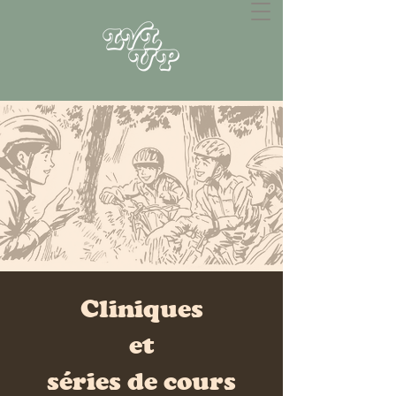
Cliniques
et
séries de cours