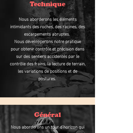
Technique
Nous aborderons les éléments
intimidants des roches, des racines, des
escarpements abruptes.
Nous développerons notre pratique
pour obtenir contrôle et précision dans
sur des sentiers accidentés par le
contrôle des frains, la lecture de terrain,
les variations de positions et de
postures.
Général
Nous aborderons un tour d'horizon qui