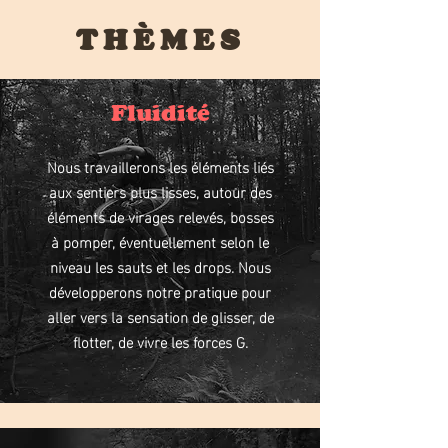
THÈMES
Fluidité
Nous travaillerons les éléments liés
aux sentiers plus lisses, autour des
éléments de virages relevés, bosses
à pomper, éventuellement selon le
niveau les sauts et les drops. Nous
développerons notre pratique pour
aller vers la sensation de glisser, de
flotter, de vivre les forces G.