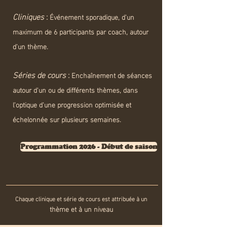
Cliniques
:
Événement sporadique, d'un
maximum de 6 participants par coach, autour
d'un thème.
Séries de cours
:
Enchaînement de séances
autour d'un ou de différents thèmes, dans
l'optique d'une progression optimisée et
échelonnée sur plusieurs semaines.
Programmation 2026 - Début de saison
Chaque clinique et série de cours
est attribuée à un
thème et à un niveau