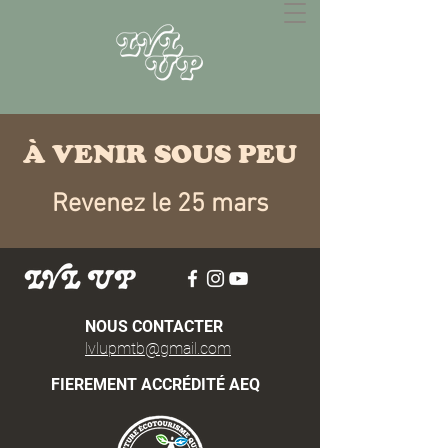
À VENIR SOUS PEU
Revenez le 25 mars
NOUS CONTACTER
lvlupmtb@gmail.com
FIEREMENT ACCRÉDITÉ AEQ