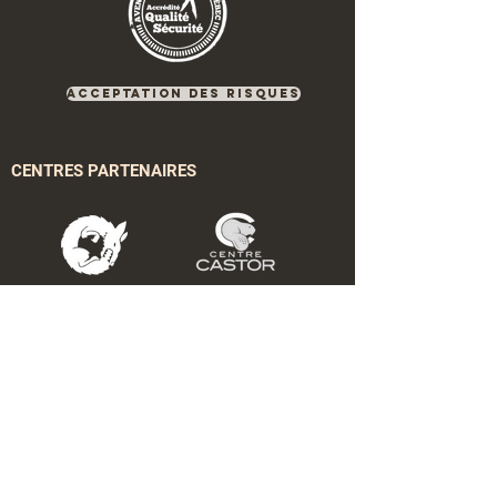
Acceptation des risques
CENTRES PARTENAIRES
PARTENAIRES