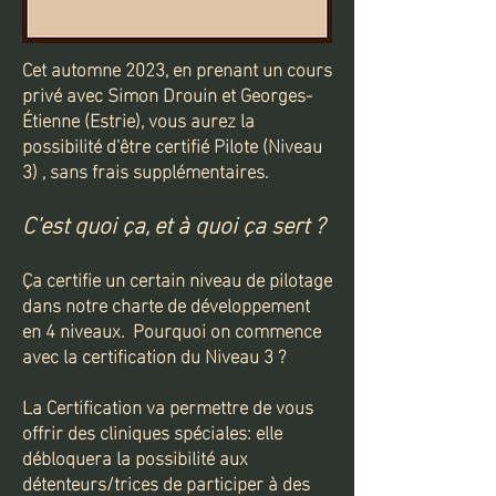
Cet automne 2023, en prenant un cours
privé avec Simon Drouin et Georges-
Étienne (Estrie), vous aurez la
possibilité d'être certifié Pilote
(
Niveau
3) , sans frais supplémentaires.
C'est quoi ça, et à quoi ça sert ?
Ça certifie un certain niveau de pilotage
dans notre charte de développement
en 4 niveaux. Pourquoi on commence
avec la certification du Niveau 3 ?
La Certification va permettre de vous
offrir des cliniques spéciales: elle
débloquera la possibilité aux
détenteurs/trices de participer à des