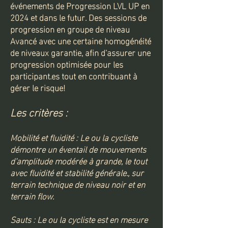
événements de Progression LVL UP en
2024 et dans le futur. Des sessions de
progression en groupe de niveau
Avancé avec une certaine homogénéité
de niveaux garantie, afin d'assurer une
progression optimisée pour les
participant.es tout en contribuant à
gérer le risque!
Les critères :
Mobilité et fluidité : Le ou la cycliste
démontre un éventail de mouvements
d’amplitude modérée à grande, le tout
avec fluidité et stabilité générale., s
ur
terrain technique de niveau noir et en
terrain flow.
Sauts : Le ou la cycliste est en mesure