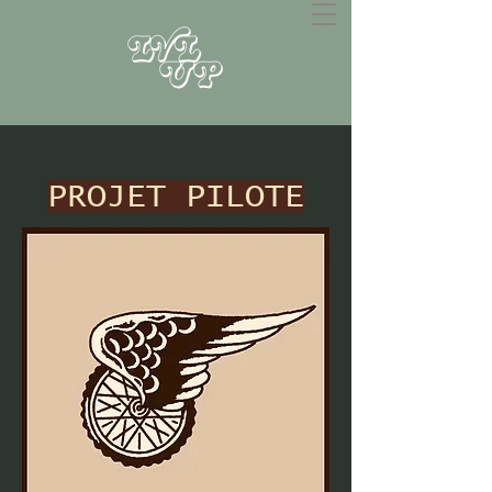
PROJET PILOTE