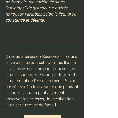
de franchir une variété de sauts
‘’tabletops’’ de grandeur modérée
(longueur variables selon le lieu) avec
constance et détente.
___________________________________
___________________________________
__
Ça vous intéresse ? Réservez un cours
privé avec Simon cet automne. Il aura
les critères en main pour procéder, si
vous le souhaitez. Sinon, profitez tout
simplement de l'enseignement ! Si vous
possédez
déjà le niveau et que pendant
le cours le coach peut aisément
observer les critères, la certification
vous sera remise de facto !