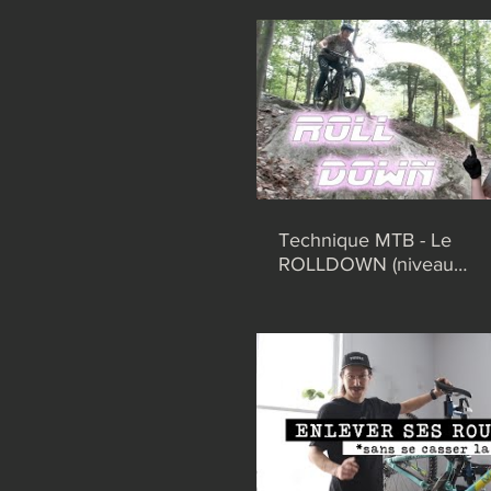
Technique MTB - Le
ROLLDOWN (niveau
intermédiaire)