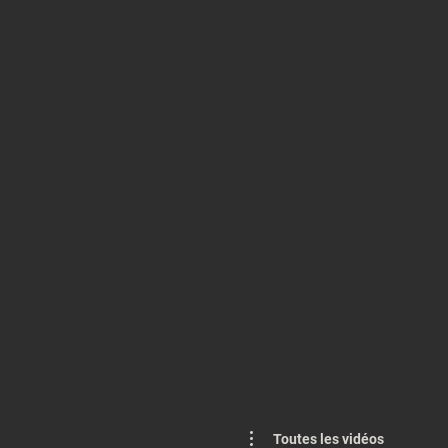
Toutes les vidéos