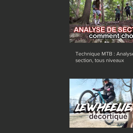
Technique MTB : Analys
section, tous niveaux