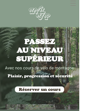
PASSEZ
AU NIVEAU
SUPÉRIEUR
Avec nos cours de vélo de montagne
Plaisir, progression et sécurité
Réserver un cours