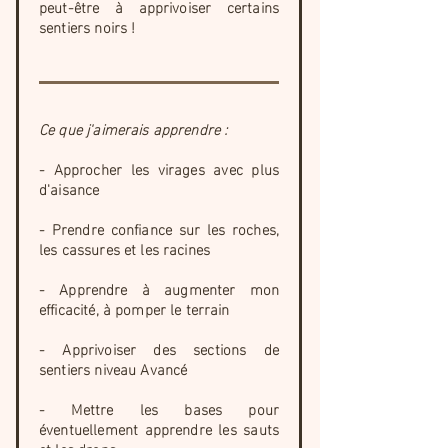
peut-être à apprivoiser certains
sentiers noirs !
Ce que j'aimerais apprendre :
- Approcher les virages avec plus
d'aisance
- Prendre confiance sur les roches,
les cassures et les racines
- Apprendre à augmenter mon
efficacité, à pomper le terrain
- Apprivoiser des sections de
sentiers niveau Avancé
- Mettre les bases pour
éventuellement apprendre les sauts