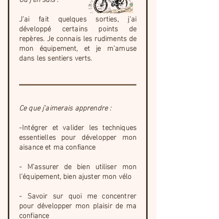
J'ai fait quelques sorties, j'ai
développé certains points de
repères. Je connais les rudiments de
mon équipement, et je m'amuse
dans les sentiers verts.
Ce que j'aimerais apprendre :
-Intégrer et valider les techniques
essentielles pour développer mon
aisance et ma confiance
- M'assurer de bien utiliser mon
l'équipement, bien ajuster mon vélo
- Savoir sur quoi me concentrer
pour développer mon plaisir de ma
confiance