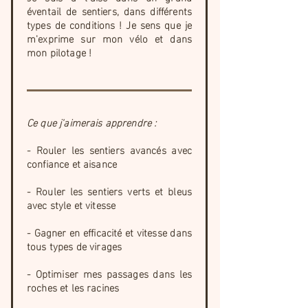
éventail de sentiers, dans différents
types de conditions ! Je sens que je
m'exprime sur mon vélo et dans
mon pilotage !
Ce que j'aimerais apprendre :
- Rouler les sentiers avancés avec
confiance et aisance
- Rouler les sentiers verts et bleus
avec style et vitesse
- Gagner en efficacité et vitesse dans
tous types de virages
- Optimiser mes passages dans les
roches et les racines