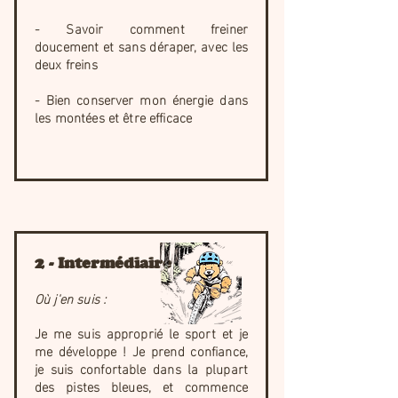
- Savoir comment freiner
doucement et sans déraper, avec les
deux freins
- Bien conserver mon énergie dans
les montées et être efficace
2 - Intermédiaire
Où j'en suis :
Je me suis approprié le sport et je
me développe ! Je prend confiance,
je suis confortable dans la plupart
des pistes bleues, et commence