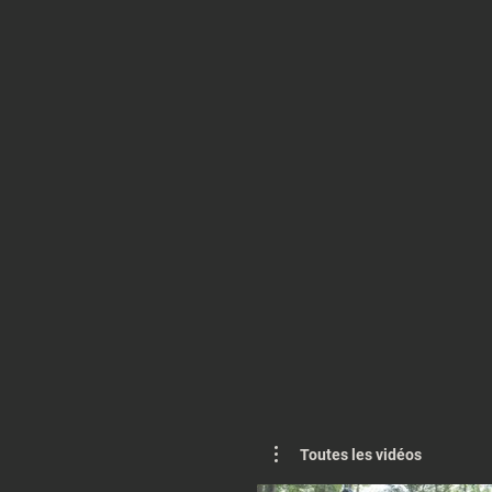
Toutes les vidéos