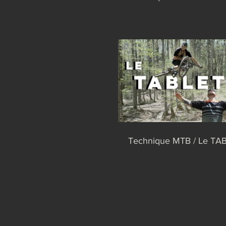
Technique MTB / Le T