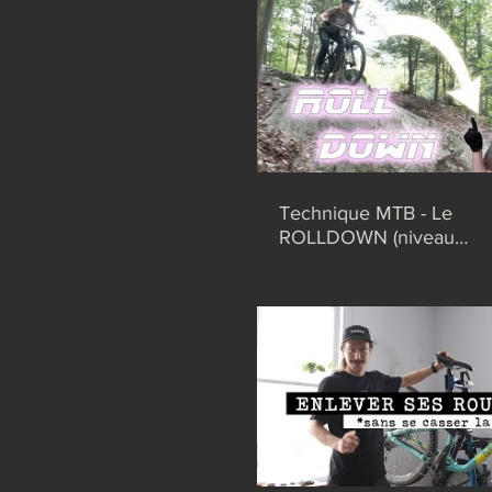
Technique MTB - Le
ROLLDOWN (niveau
intermédiaire)